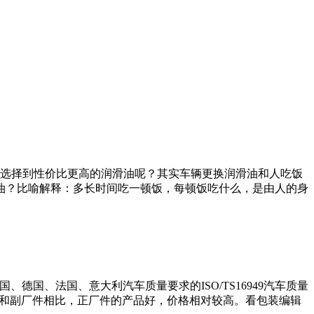
选择到性价比更高的润滑油呢？其实车辆更换润滑油和人吃饭
油？比喻解释：多长时间吃一顿饭，每顿饭吃什么，是由人的身
德国、法国、意大利汽车质量要求的ISO/TS16949汽车质量
。和副厂件相比，正厂件的产品好，价格相对较高。看包装编辑