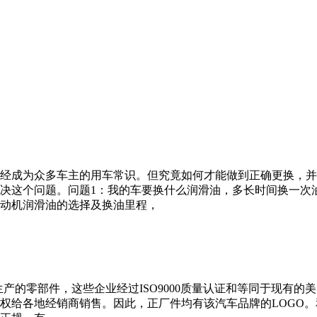
经成为众多车主的用车常识。但究竟如何才能做到正确更换，并
决这个问题。问题1：我的车要换什么润滑油，多长时间换一次
动机润滑油的选择及换油里程，
的零部件，这些企业经过ISO9000质量认证和等同于现有的美国、
权给各地经销商销售。因此，正厂件均有该汽车品牌的LOGO