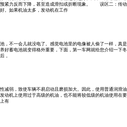
，预紧力反而下降，甚至造成滑扣或折断现象。 误区二：传动
好。如果机油太多，发动机在工作
池，不一会儿就没电了。感觉电池里的电像被人偷了一样，真是
保养好蓄电池就变得格外重要，下面，第一车网就给您介绍一
后，
性减弱，致使车辆不易启动且磨损加大。因此，使用普通润滑
发动机上使用过于高级的机油，也不能将较低级的机油使用在要
上有